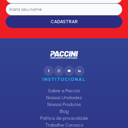
CADASTRAR
INSTITUCIONAL
Sobre a Paccini
Nossas Unidades
Nossos Produtos
Blog
Política de privacidade
Trabalhe Conosco