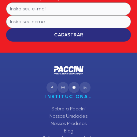
CADASTRAR
INSTITUCIONAL
Sobre a Paccini
Nossas Unidades
Nossos Produtos
Blog