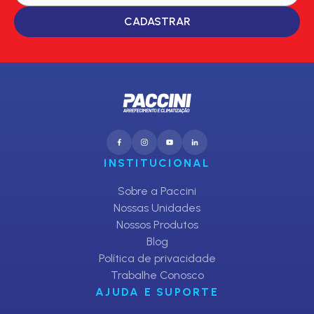
CADASTRAR
INSTITUCIONAL
Sobre a Paccini
Nossas Unidades
Nossos Produtos
Blog
Política de privacidade
Trabalhe Conosco
AJUDA E SUPORTE