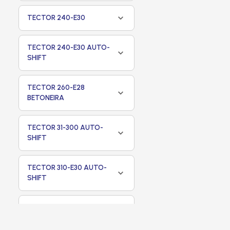
TECTOR 240-E30
TECTOR 240-E30 AUTO-
SHIFT
TECTOR 260-E28
BETONEIRA
TECTOR 31-300 AUTO-
SHIFT
TECTOR 310-E30 AUTO-
SHIFT
TECTOR ATTACK 150-E21
ECONOMY