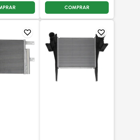
MPRAR
COMPRAR