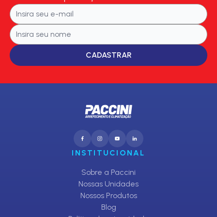
CADASTRAR
INSTITUCIONAL
Sobre a Paccini
Nossas Unidades
Nossos Produtos
Blog