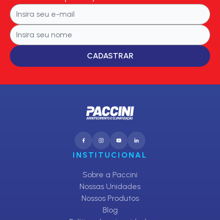
CADASTRAR
INSTITUCIONAL
Sobre a Paccini
Nossas Unidades
Nossos Produtos
Blog