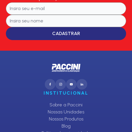
CADASTRAR
INSTITUCIONAL
Sobre a Paccini
Nossas Unidades
Nossos Produtos
Blog