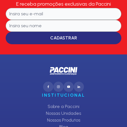
E receba promoções exclusivas da Paccini
CADASTRAR
INSTITUCIONAL
Sobre a Paccini
Nossas Unidades
Nossos Produtos
Blog