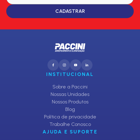
CADASTRAR
INSTITUCIONAL
Sobre a Paccini
Nossas Unidades
Nossos Produtos
Blog
Política de privacidade
Trabalhe Conosco
AJUDA E SUPORTE