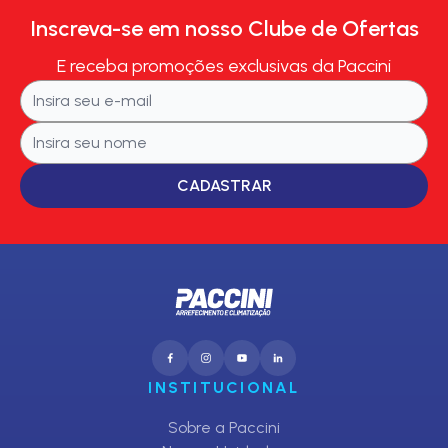
Inscreva-se em nosso Clube de Ofertas
E receba promoções exclusivas da Paccini
CADASTRAR
INSTITUCIONAL
Sobre a Paccini