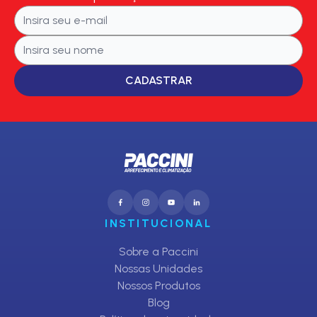
CADASTRAR
INSTITUCIONAL
Sobre a Paccini
Nossas Unidades
Nossos Produtos
Blog