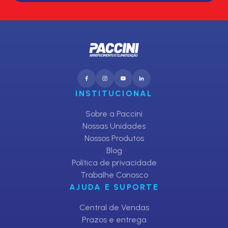
INSTITUCIONAL
Sobre a Paccini
Nossas Unidades
Nossos Produtos
Blog
Política de privacidade
Trabalhe Conosco
AJUDA E SUPORTE
Central de Vendas
Prazos e entrega