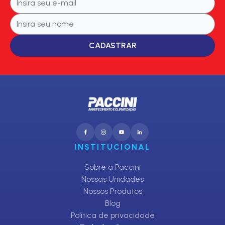
CADASTRAR
INSTITUCIONAL
Sobre a Paccini
Nossas Unidades
Nossos Produtos
Blog
Política de privacidade