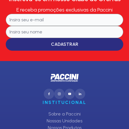
E receba promoções exclusivas da Paccini
CADASTRAR
INSTITUCIONAL
Sobre a Paccini
Nossas Unidades
Nossos Produtos