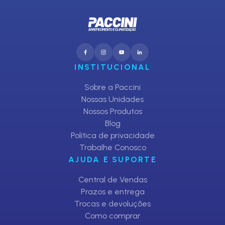
INSTITUCIONAL
Sobre a Paccini
Nossas Unidades
Nossos Produtos
Blog
Política de privacidade
Trabalhe Conosco
AJUDA E SUPORTE
Central de Vendas
Prazos e entrega
Trocas e devoluções
Como comprar