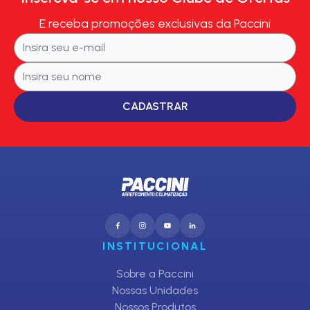
E receba promoções exclusivas da Paccini
CADASTRAR
INSTITUCIONAL
Sobre a Paccini
Nossas Unidades
Nossos Produtos