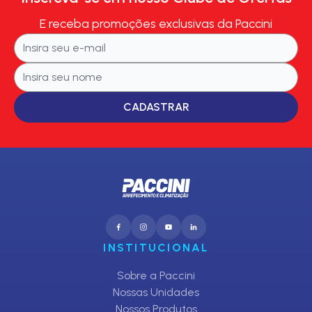
E receba promoções exclusivas da Paccini
CADASTRAR
INSTITUCIONAL
Sobre a Paccini
Nossas Unidades
Nossos Produtos