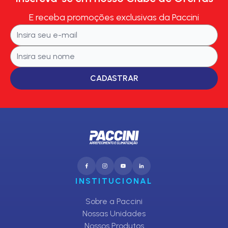
E receba promoções exclusivas da Paccini
CADASTRAR
INSTITUCIONAL
Sobre a Paccini
Nossas Unidades
Nossos Produtos