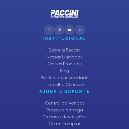
INSTITUCIONAL
Sobre a Paccini
Nossas Unidades
Nossos Produtos
Blog
Política de privacidade
Trabalhe Conosco
AJUDA E SUPORTE
Central de Vendas
Prazos e entrega
Trocas e devoluções
Como comprar