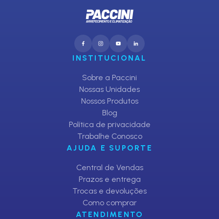
INSTITUCIONAL
Sobre a Paccini
Nossas Unidades
Nossos Produtos
Blog
Política de privacidade
Trabalhe Conosco
AJUDA E SUPORTE
Central de Vendas
Prazos e entrega
Trocas e devoluções
Como comprar
ATENDIMENTO