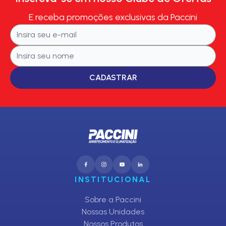
E receba promoções exclusivas da Paccini
CADASTRAR
INSTITUCIONAL
Sobre a Paccini
Nossas Unidades
Nossos Produtos