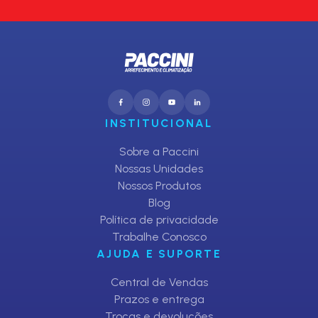
INSTITUCIONAL
Sobre a Paccini
Nossas Unidades
Nossos Produtos
Blog
Política de privacidade
Trabalhe Conosco
AJUDA E SUPORTE
Central de Vendas
Prazos e entrega
Trocas e devoluções