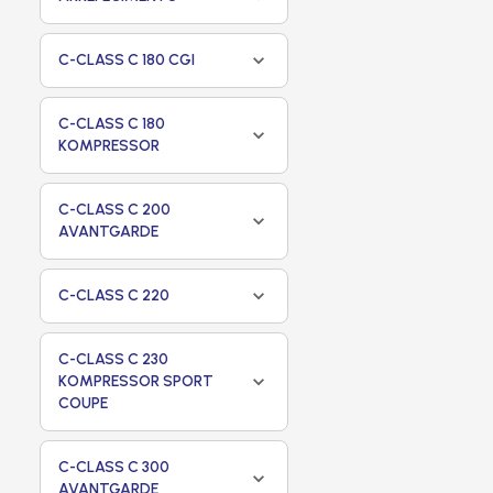
C-CLASS C 180 CGI
C-CLASS C 180
KOMPRESSOR
C-CLASS C 200
AVANTGARDE
C-CLASS C 220
C-CLASS C 230
KOMPRESSOR SPORT
COUPE
C-CLASS C 300
AVANTGARDE