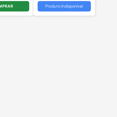
MPRAR
Produto Indisponível