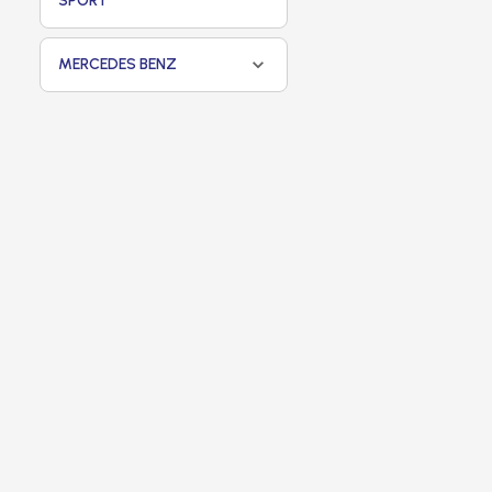
SPORT
MERCEDES BENZ