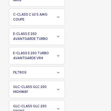
AMG
C-CLASS C 63 S AMG
COUPE
E-CLASS E 250
AVANTGARDE TURBO
E-CLASS E 250 TURBO
AVANTGARDE VR4
FILTROS
GLC-CLASS GLC 250
HIGHWAY
GLC-CLASS GLC 250