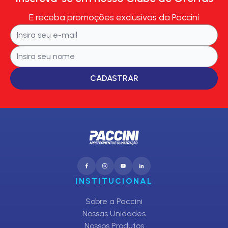
E receba promoções exclusivas da Paccini
CADASTRAR
INSTITUCIONAL
Sobre a Paccini
Nossas Unidades
Nossos Produtos