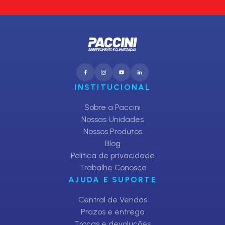
INSTITUCIONAL
Sobre a Paccini
Nossas Unidades
Nossos Produtos
Blog
Política de privacidade
Trabalhe Conosco
AJUDA E SUPORTE
Central de Vendas
Prazos e entrega
Trocas e devoluções