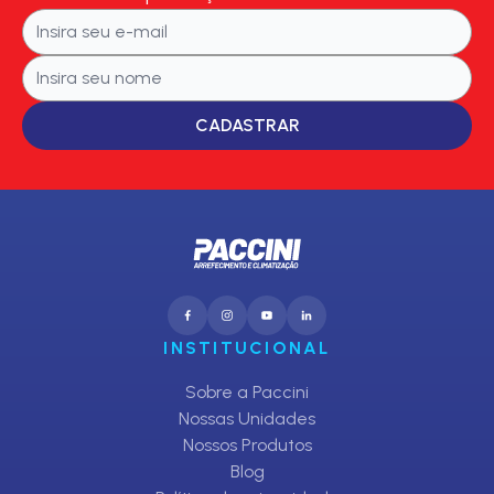
CADASTRAR
INSTITUCIONAL
Sobre a Paccini
Nossas Unidades
Nossos Produtos
Blog