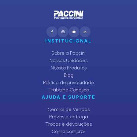
INSTITUCIONAL
Sobre a Paccini
Nossas Unidades
Nossos Produtos
Blog
Política de privacidade
Trabalhe Conosco
AJUDA E SUPORTE
Central de Vendas
Prazos e entrega
Trocas e devoluções
Como comprar