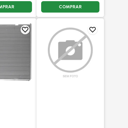
MPRAR
COMPRAR