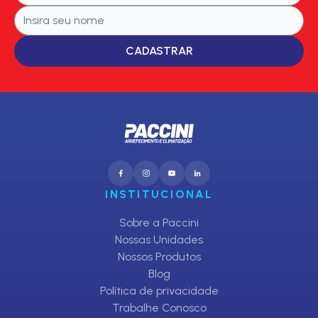
CADASTRAR
INSTITUCIONAL
Sobre a Paccini
Nossas Unidades
Nossos Produtos
Blog
Política de privacidade
Trabalhe Conosco