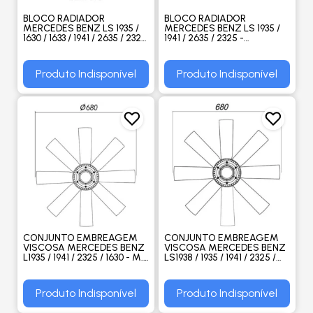
BLOCO RADIADOR
BLOCO RADIADOR
MERCEDES BENZ LS 1935 /
MERCEDES BENZ LS 1935 /
1630 / 1633 / 1941 / 2635 / 2325
1941 / 2635 / 2325 -
- VISCONDE
VISCONDE
Produto Indisponível
Produto Indisponível
CONJUNTO EMBREAGEM
CONJUNTO EMBREAGEM
VISCOSA MERCEDES BENZ
VISCOSA MERCEDES BENZ
L1935 / 1941 / 2325 / 1630 - M.
LS1938 / 1935 / 1941 / 2325 /
MARELLI
1630 - M. MARELLI
Produto Indisponível
Produto Indisponível