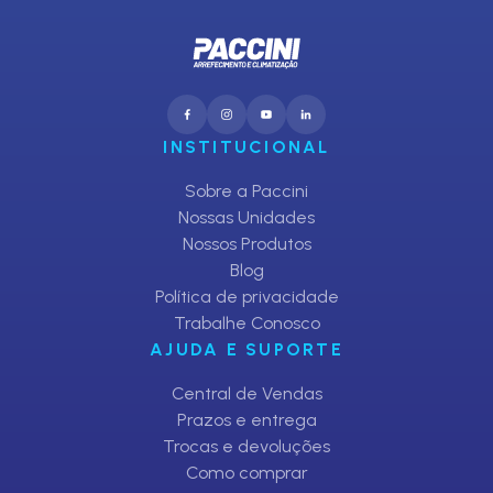
INSTITUCIONAL
Sobre a Paccini
Nossas Unidades
Nossos Produtos
Blog
Política de privacidade
Trabalhe Conosco
AJUDA E SUPORTE
Central de Vendas
Prazos e entrega
Trocas e devoluções
Como comprar