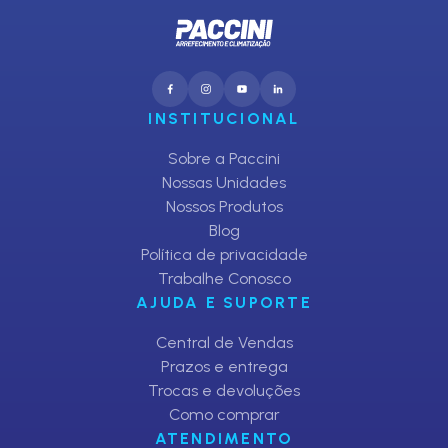
INSTITUCIONAL
Sobre a Paccini
Nossas Unidades
Nossos Produtos
Blog
Política de privacidade
Trabalhe Conosco
AJUDA E SUPORTE
Central de Vendas
Prazos e entrega
Trocas e devoluções
Como comprar
ATENDIMENTO