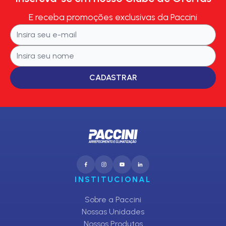
E receba promoções exclusivas da Paccini
CADASTRAR
INSTITUCIONAL
Sobre a Paccini
Nossas Unidades
Nossos Produtos