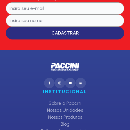
CADASTRAR
INSTITUCIONAL
Sobre a Paccini
Nossas Unidades
Nossos Produtos
Blog