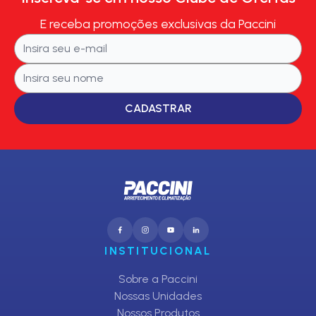
E receba promoções exclusivas da Paccini
CADASTRAR
INSTITUCIONAL
Sobre a Paccini
Nossas Unidades
Nossos Produtos