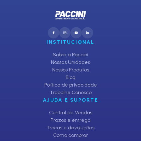
INSTITUCIONAL
Sobre a Paccini
Nossas Unidades
Nossos Produtos
Blog
Política de privacidade
Trabalhe Conosco
AJUDA E SUPORTE
Central de Vendas
Prazos e entrega
Trocas e devoluções
Como comprar