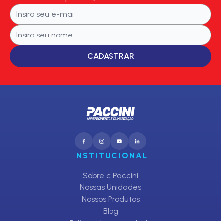
CADASTRAR
INSTITUCIONAL
Sobre a Paccini
Nossas Unidades
Nossos Produtos
Blog