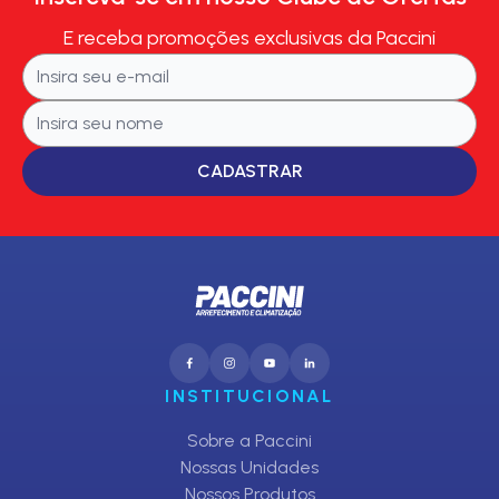
E receba promoções exclusivas da Paccini
CADASTRAR
INSTITUCIONAL
Sobre a Paccini
Nossas Unidades
Nossos Produtos