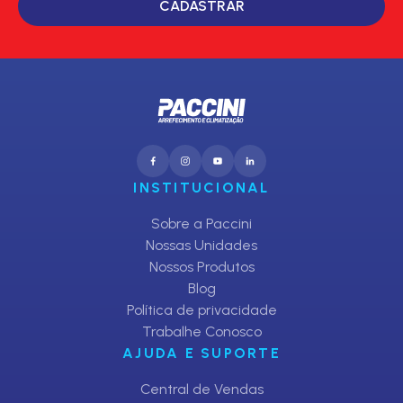
CADASTRAR
INSTITUCIONAL
Sobre a Paccini
Nossas Unidades
Nossos Produtos
Blog
Política de privacidade
Trabalhe Conosco
AJUDA E SUPORTE
Central de Vendas