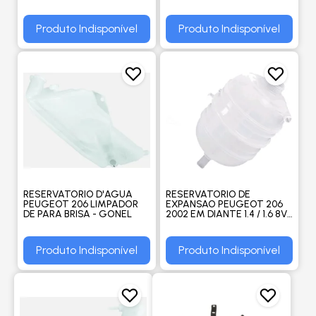
PROCOOLER
Produto Indisponível
Produto Indisponível
RESERVATORIO D'AGUA
RESERVATORIO DE
PEUGEOT 206 LIMPADOR
EXPANSAO PEUGEOT 206
DE PARA BRISA - GONEL
2002 EM DIANTE 1.4 / 1.6 8V
- GONEL
Produto Indisponível
Produto Indisponível