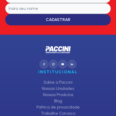
CADASTRAR
INSTITUCIONAL
Sobre a Paccini
Nossas Unidades
Nossos Produtos
Blog
Política de privacidade
Trabalhe Conosco