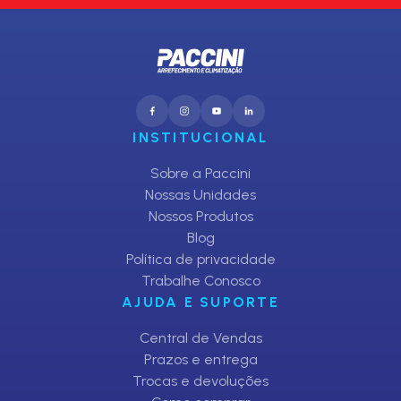
INSTITUCIONAL
Sobre a Paccini
Nossas Unidades
Nossos Produtos
Blog
Política de privacidade
Trabalhe Conosco
AJUDA E SUPORTE
Central de Vendas
Prazos e entrega
Trocas e devoluções