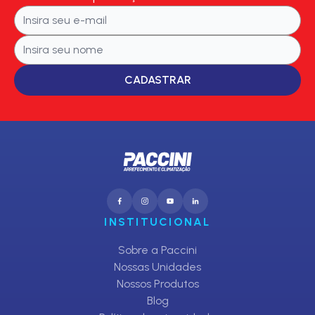
CADASTRAR
INSTITUCIONAL
Sobre a Paccini
Nossas Unidades
Nossos Produtos
Blog