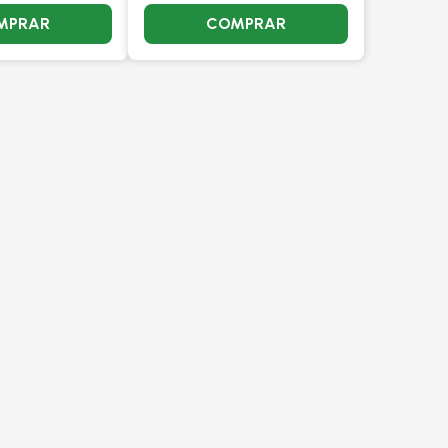
MPRAR
COMPRAR