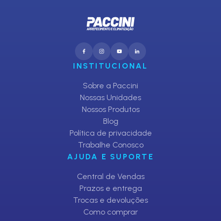
INSTITUCIONAL
Sobre a Paccini
Nossas Unidades
Nossos Produtos
Blog
Política de privacidade
Trabalhe Conosco
AJUDA E SUPORTE
Central de Vendas
Prazos e entrega
Trocas e devoluções
Como comprar