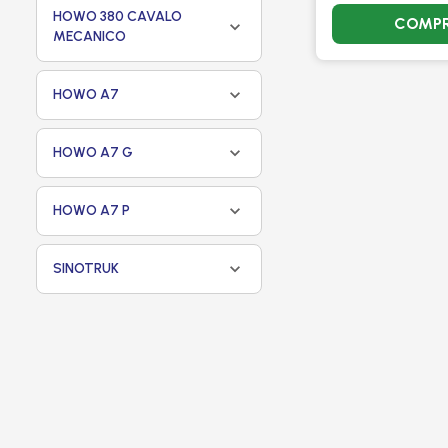
HOWO 380 CAVALO
COMP
MECANICO
HOWO A7
HOWO A7 G
HOWO A7 P
SINOTRUK