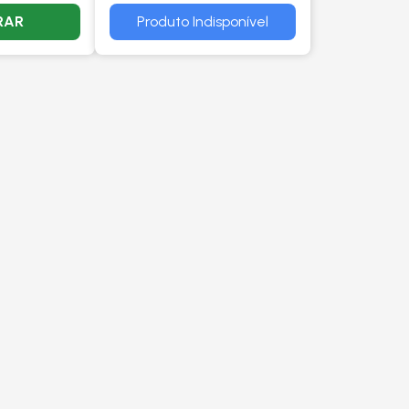
RAR
Produto Indisponível