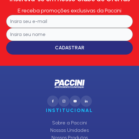
E receba promoções exclusivas da Paccini
CADASTRAR
INSTITUCIONAL
Sobre a Paccini
Nossas Unidades
Nossos Produtos