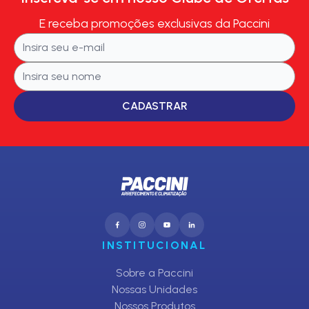
E receba promoções exclusivas da Paccini
CADASTRAR
INSTITUCIONAL
Sobre a Paccini
Nossas Unidades
Nossos Produtos