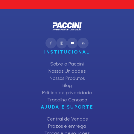
INSTITUCIONAL
Sobre a Paccini
Nossas Unidades
Nossos Produtos
Blog
Política de privacidade
Trabalhe Conosco
AJUDA E SUPORTE
Central de Vendas
Prazos e entrega
Trocas e devoluções