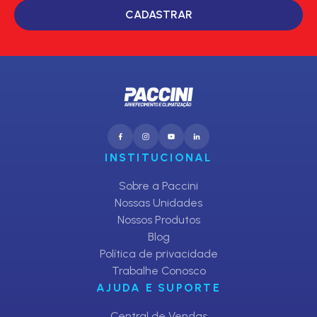
CADASTRAR
INSTITUCIONAL
Sobre a Paccini
Nossas Unidades
Nossos Produtos
Blog
Política de privacidade
Trabalhe Conosco
AJUDA E SUPORTE
Central de Vendas