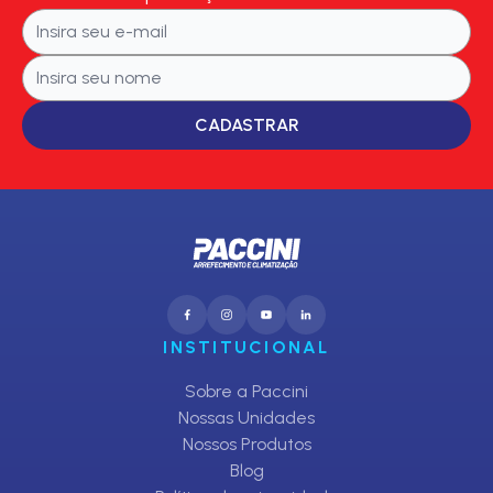
CADASTRAR
INSTITUCIONAL
Sobre a Paccini
Nossas Unidades
Nossos Produtos
Blog